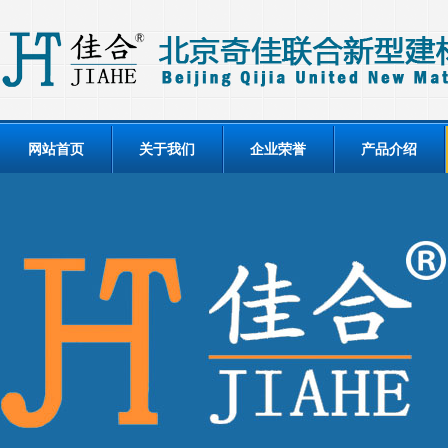
网站首页
关于我们
企业荣誉
产品介绍