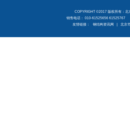
COPYRIGHT ©2017 版权所有：
销售电话： 010-61525656 61525767
友情链接：
钢结构资讯网
|
北京