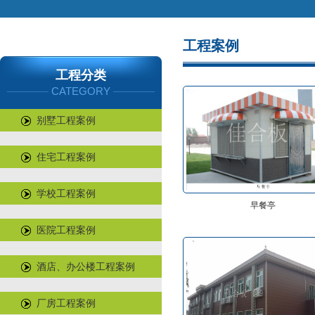
工程案例
工程分类
CATEGORY
别墅工程案例
住宅工程案例
学校工程案例
早餐亭
医院工程案例
酒店、办公楼工程案例
厂房工程案例