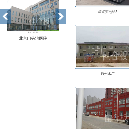
箱式变电站3
北京门头沟医院
北京联合大学
通州水厂