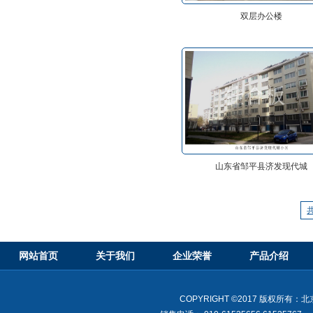
双层办公楼
山东省邹平县济发现代城
网站首页
关于我们
企业荣誉
产品介绍
COPYRIGHT ©2017 版权所有：