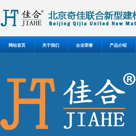
网站首页
关于我们
企业荣誉
产品介绍